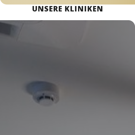
UNSERE KLINIKEN