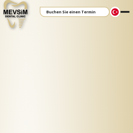
Buchen Sie einen Termin