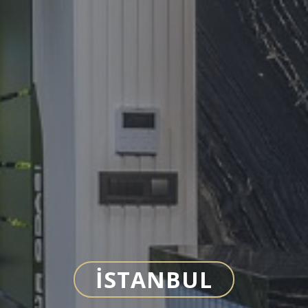
İSTANBUL