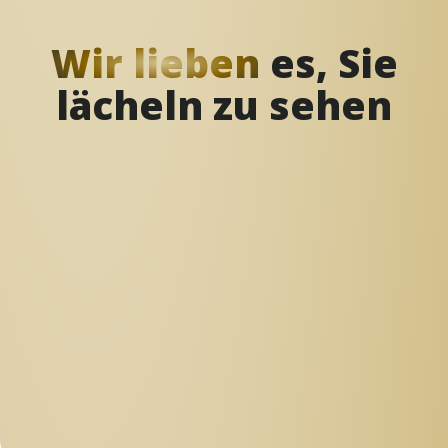
Wir lieben
es, Sie
lächeln zu sehen