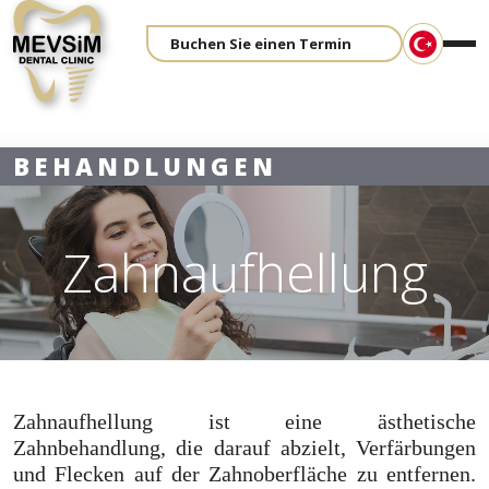
Buchen Sie einen Termin
BEHANDLUNGEN
Zahnaufhellung
Zahnaufhellung ist eine ästhetische
Zahnbehandlung, die darauf abzielt, Verfärbungen
und Flecken auf der Zahnoberfläche zu entfernen.