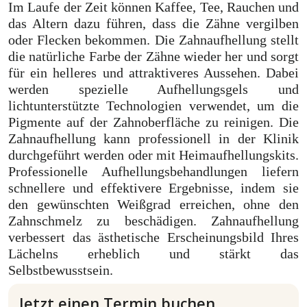
Im Laufe der Zeit können Kaffee, Tee, Rauchen und
das Altern dazu führen, dass die Zähne vergilben
oder Flecken bekommen. Die Zahnaufhellung stellt
die natürliche Farbe der Zähne wieder her und sorgt
für ein helleres und attraktiveres Aussehen. Dabei
werden spezielle Aufhellungsgels und
lichtunterstützte Technologien verwendet, um die
Pigmente auf der Zahnoberfläche zu reinigen. Die
Zahnaufhellung kann professionell in der Klinik
durchgeführt werden oder mit Heimaufhellungskits.
Professionelle Aufhellungsbehandlungen liefern
schnellere und effektivere Ergebnisse, indem sie
den gewünschten Weißgrad erreichen, ohne den
Zahnschmelz zu beschädigen. Zahnaufhellung
verbessert das ästhetische Erscheinungsbild Ihres
Lächelns erheblich und stärkt das
Selbstbewusstsein.
Jetzt einen Termin buchen