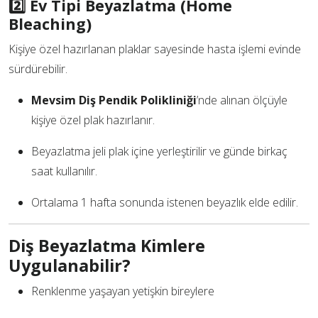
2️⃣ Ev Tipi Beyazlatma (Home
Bleaching)
Kişiye özel hazırlanan plaklar sayesinde hasta işlemi evinde
sürdürebilir.
Mevsim Diş Pendik Polikliniği
’nde alınan ölçüyle
kişiye özel plak hazırlanır.
Beyazlatma jeli plak içine yerleştirilir ve günde birkaç
saat kullanılır.
Ortalama 1 hafta sonunda istenen beyazlık elde edilir.
Diş Beyazlatma Kimlere
Uygulanabilir?
Renklenme yaşayan yetişkin bireylere