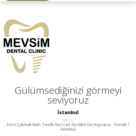
Gülümsediğinizi görmeyi
seviyoruz
İstanbul
Adres:
Fevzi Çakmak Mah. Tevfik İleri Cad. No:68/A Üst Kaynarca - Pendik /
İstanbul