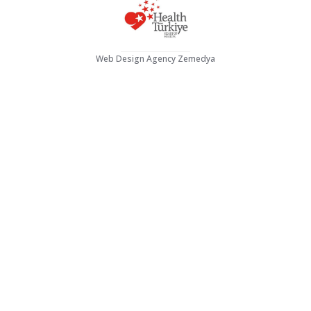
Web Design Agency Zemedya