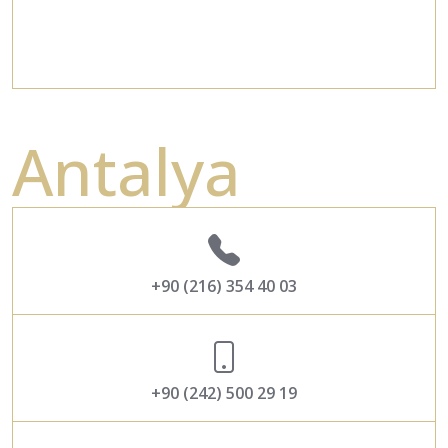
Antalya
+90 (216) 354 40 03
+90 (242) 500 29 19