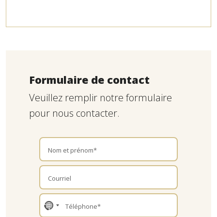
Formulaire de contact
Veuillez remplir notre formulaire
pour nous contacter.
No